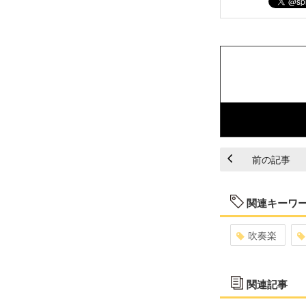
前の記事
関連キーワ
吹奏楽
関連記事