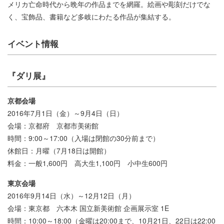
メリカ亡命時代から晩年の作品までを網羅。絵画や彫刻だけでな
く、宝飾品、書籍など多岐にわたる作品が集結する。
イベント情報
『ダリ展』
京都会場
2016年7月1日（金）～9月4日（日）
会場：京都府 京都市美術館
時間：9:00～17:00（入場は閉館の30分前まで）
休館日：月曜（7月18日は開館）
料金：一般1,600円 高大生1,100円 小中生600円
東京会場
2016年9月14日（水）～12月12日（月）
会場：東京都 六本木 国立新美術館 企画展示室 1E
時間：10:00～18:00（金曜は20:00まで、10月21日、22日は22:00