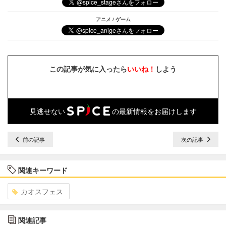
アニメ / ゲーム
この記事が気に入ったら
いいね！
しよう
見逃せない
の最新情報をお届けします
前の記事
次の記事
関連キーワード
カオスフェス
関連記事