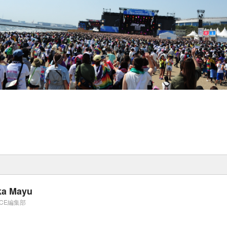
ka Mayu
ICE編集部