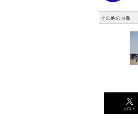
その他の画像
ポスト