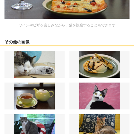
ワインやピザを楽しみながら、猫を観察することもできます
その他の画像