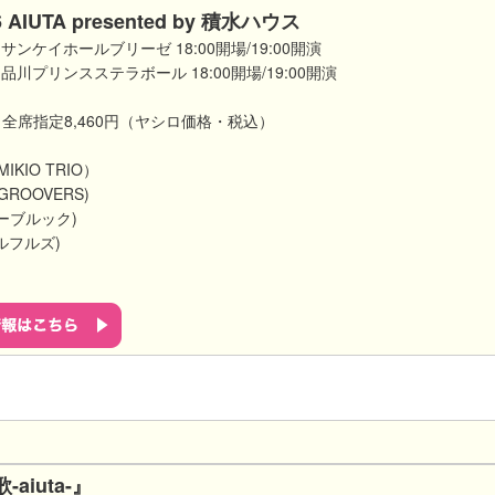
AIUTA presented by 積水ハウス
・サンケイホールブリーゼ 18:00開場/19:00開演
・品川プリンスステラボール 18:00開場/19:00開演
全席指定8,460円（ヤシロ価格・税込）
IKIO TRIO）
GROOVERS)
ターブルック)
ウルフルズ)
aiuta-』