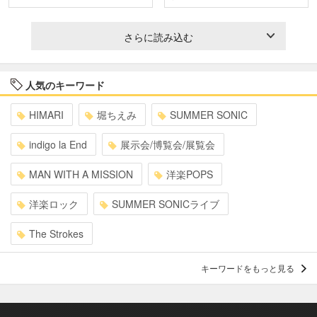
さらに読み込む
人気のキーワード
HIMARI
堀ちえみ
SUMMER SONIC
indigo la End
展示会/博覧会/展覧会
MAN WITH A MISSION
洋楽POPS
洋楽ロック
SUMMER SONICライブ
The Strokes
キーワードをもっと見る