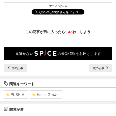
アニメ / ゲーム
この記事が気に入ったら
いいね！
しよう
見逃せない
の最新情報をお届けします
前の記事
次の記事
関連キーワード
PUSHIM
Home Grown
関連記事