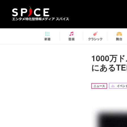
1000
にあるTE
ニュース
イベント