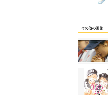
その他の画像