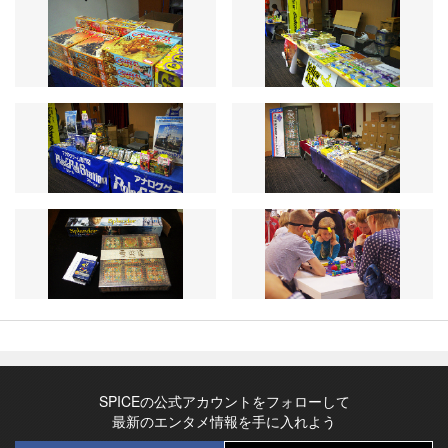
SPICEの公式アカウントをフォローして
最新のエンタメ情報を手に入れよう