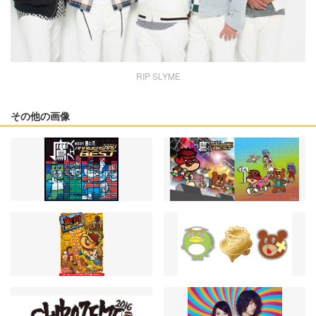
RIP SLYME
その他の画像