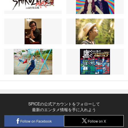
SPICEの公式アカウントをフォローして
最新のエンタメ情報を手に入れよう
Follow on Facebook
Follow on X