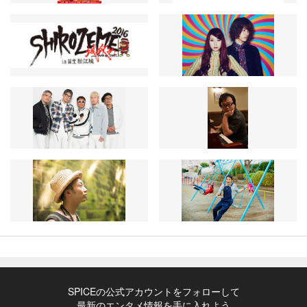
SPICEの公式アカウントをフォローして
最新のエンタメ情報を手に入れよう