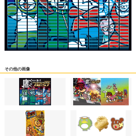
その他の画像