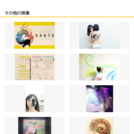
その他の画像