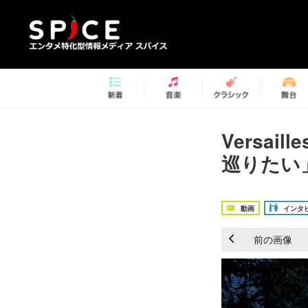
Versa
巡りたい」
動画
インタ
前の画像