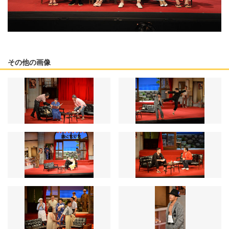
その他の画像