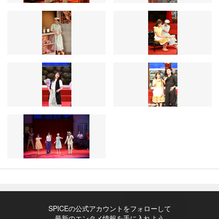
SPICEの公式アカウントをフォローして
最新のエンタメ情報を手に入れよう