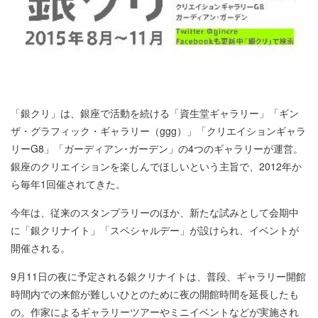
「銀クリ」は、銀座で活動を続ける「資生堂ギャラリー」「ギン
ザ・グラフィック・ギャラリー（ggg）」「クリエイションギャラ
リーG8」「ガーディアン･ガーデン」の4つのギャラリーが運営。
銀座のクリエイションを楽しんでほしいという主旨で、2012年か
ら毎年1回催されてきた。
今年は、従来のスタンプラリーのほか、新たな試みとして会期中
に「銀クリナイト」「スペシャルデー」が設けられ、イベントが
開催される。
9月11日の夜に予定される銀クリナイトは、普段、ギャラリー開館
時間内での来館が難しいひとのために夜の開館時間を延長したも
の。作家によるギャラリーツアーやミニイベントなどが実施され