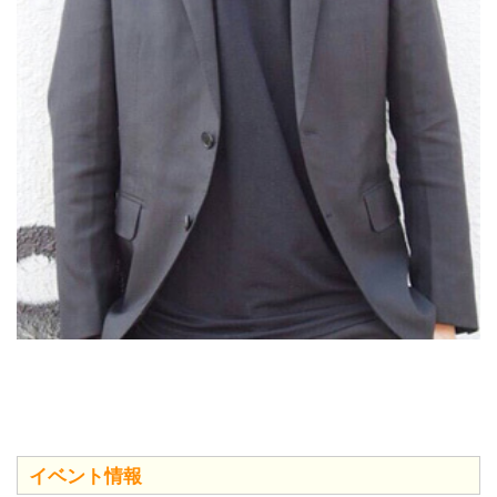
イベント情報