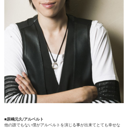
■原嶋元久/アルベルト
他の誰でもない僕がアルベルトを演じる事が出来てとても幸せな