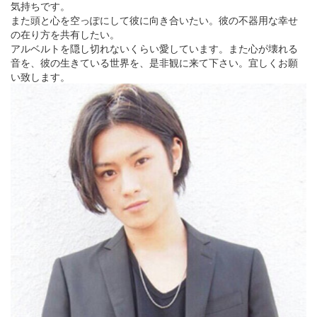
気持ちです。
また頭と心を空っぽにして彼に向き合いたい。彼の不器用な幸せ
の在り方を共有したい。
アルベルトを隠し切れないくらい愛しています。また心が壊れる
音を、彼の生きている世界を、是非観に来て下さい。宜しくお願
い致します。