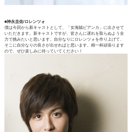
■神永圭佑/ロレンツォ
僕は今回から新キャストとして、「女海賊ビアンカ」に出させて
いただきます。新キャストですが、皆さんに遅れを取らぬよう全
力で挑みたいと思います。自分なりにロレンツォを作り上げて、
そこに自分なりの良さが出せればと思います。精一杯頑張ります
ので、ぜひ楽しみに待っていてください！