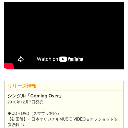
リリース情報
シングル「Coming Over」
2016年12月7日発売
◆CD＋DVD（スマプラ対応）
【初回盤】＜日本オリジナルMUSIC VIDEO＆オフショット映
像収録!!＞