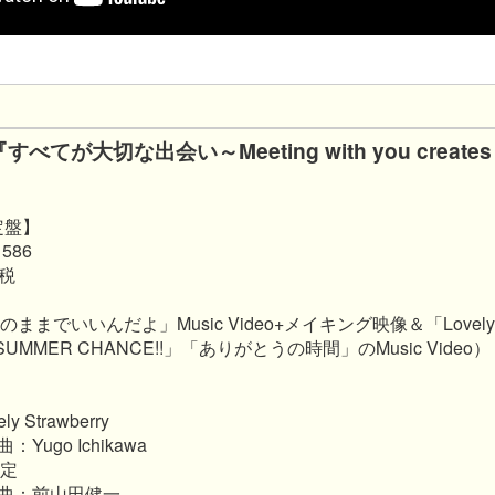
『すべてが大切な出会い～Meeting with you creates
定盤】
586
+税
そのままでいいんだよ」Music Video+メイキング映像＆「Lovely L
」「SUMMER CHANCE!!」「ありがとうの時間」のMusic Video）
ely Strawberry
ugo Ichikawa
未定
曲：前山田健一