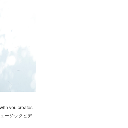
you creates
ミュージックビデ