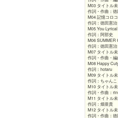
M03 タイトル
作詞・作曲：徳
M04 記憶コロ
作詞：徳田憲治
M05 You Lyric
作詞：阿部史 
M06 SUMMER 
作詞：徳田憲治
M07 タイト
作詞・作曲・編
M08 Happy Cu
作詞：hotaru
M09 タイト
作詞：ちゃんこ
M10 タイ
作詞・作曲：ri
M11 タイト
作詞：畑亜貴
M12 タイトル
作詞・作曲：徳