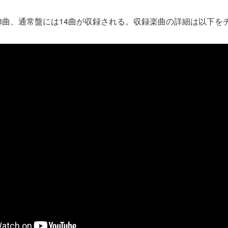
3曲、通常盤には14曲が収録される。収録楽曲の詳細は以下を