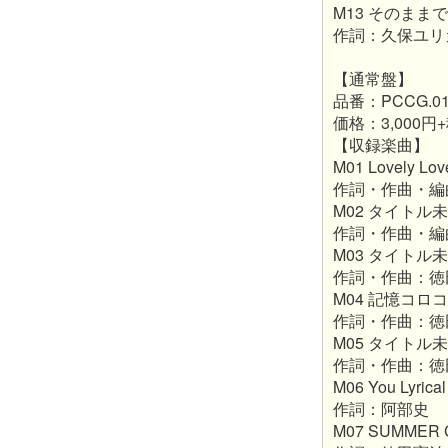
M13 そのま
作詞：久保ユリ
【通常盤】
品番：PCCG.01
価格：3,000円
【収録楽曲】
M01 Lovely Lov
作詞・作曲・編曲：Y
M02 タイトル
作詞・作曲・編
M03 タイトル
作詞・作曲：徳
M04 記憶コロ
作詞・作曲：徳
M05 タイトル
作詞・作曲：徳
M06 You Lyric
作詞：阿部史 
M07 SUMMER 