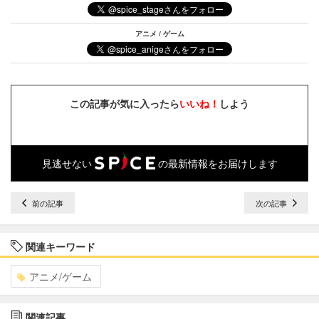
アニメ / ゲーム
この記事が気に入ったら
いいね！
しよう
見逃せない
の最新情報をお届けします
前の記事
次の記事
関連キーワード
アニメ/ゲーム
関連記事