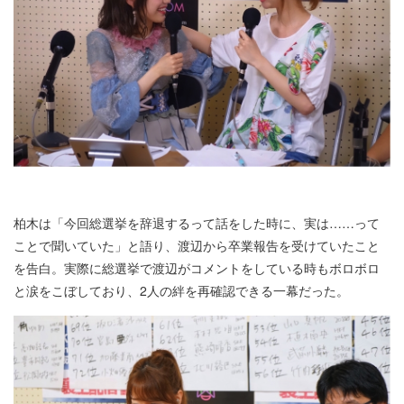
柏木は「今回総選挙を辞退するって話をした時に、実は……って
ことで聞いていた」と語り、渡辺から卒業報告を受けていたこと
を告白。実際に総選挙で渡辺がコメントをしている時もボロボロ
と涙をこぼしており、2人の絆を再確認できる一幕だった。