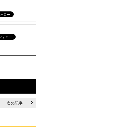
ム
次の記事