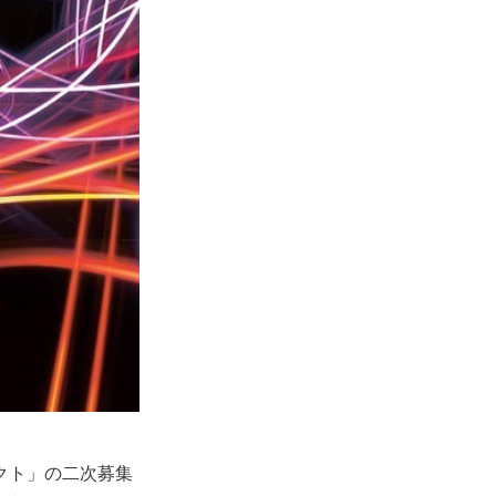
クト」の二次募集