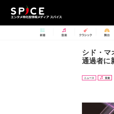
シド・マ
通過者に
ニュース
音楽