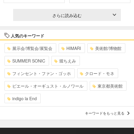
さらに読み込む
人気のキーワード
展示会/博覧会/展覧会
HIMARI
美術館/博物館
SUMMER SONIC
堀ちえみ
フィンセント・ファン・ゴッホ
クロード・モネ
ピエール・オーギュスト・ルノワール
東京都美術館
indigo la End
キーワードをもっと見る