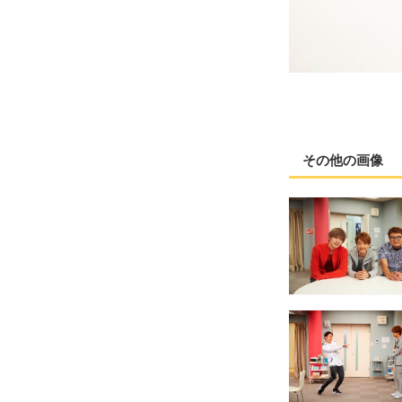
その他の画像