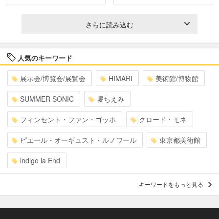
さらに読み込む
人気のキーワード
展示会/博覧会/展覧会
HIMARI
美術館/博物館
SUMMER SONIC
堀ちえみ
フィンセント・ファン・ゴッホ
クロード・モネ
ピエール・オーギュスト・ルノワール
東京都美術館
indigo la End
キーワードをもっと見る