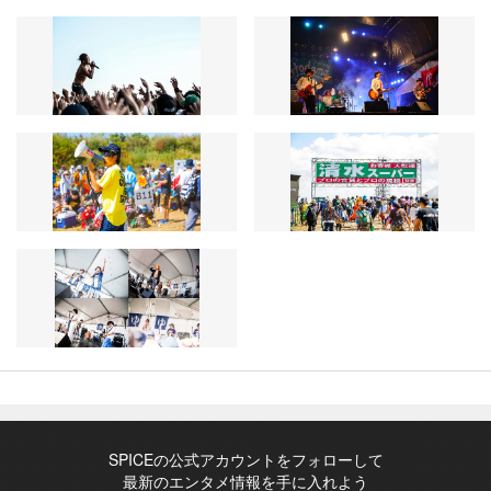
SPICEの公式アカウントをフォローして
最新のエンタメ情報を手に入れよう