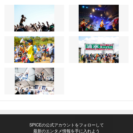
SPICEの公式アカウントをフォローして
最新のエンタメ情報を手に入れよう