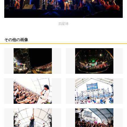
四星球
その他の画像