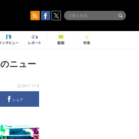
トルのニュー
2017.11.2
シェア