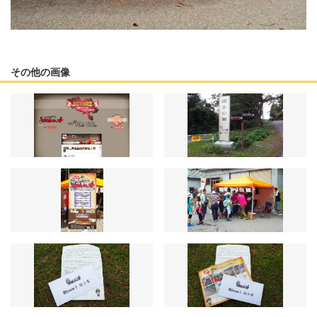
その他の画像