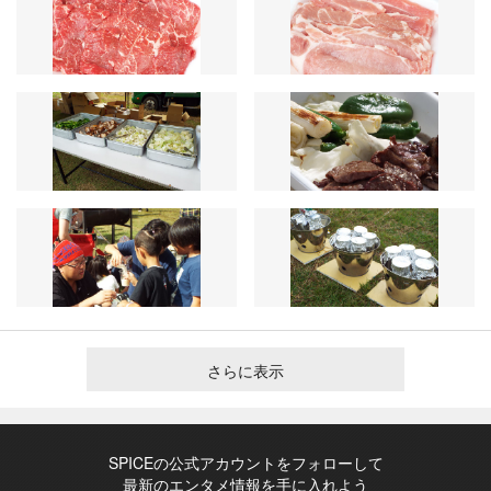
さらに表示
SPICEの公式アカウントをフォローして
最新のエンタメ情報を手に入れよう