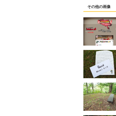
その他の画像