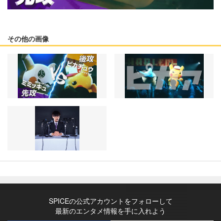
その他の画像
SPICEの公式アカウントをフォローして
最新のエンタメ情報を手に入れよう