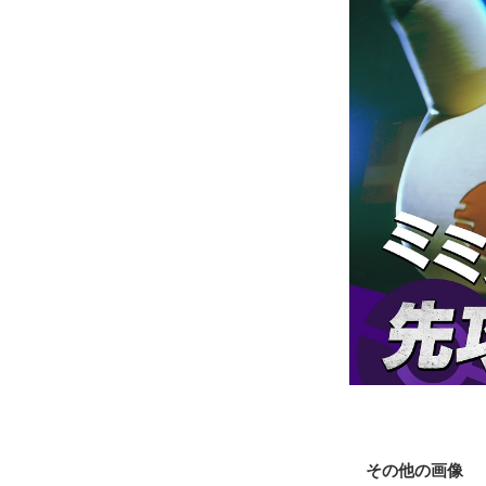
その他の画像