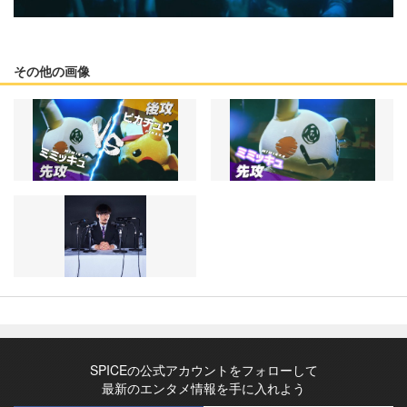
その他の画像
SPICEの公式アカウントをフォローして
最新のエンタメ情報を手に入れよう