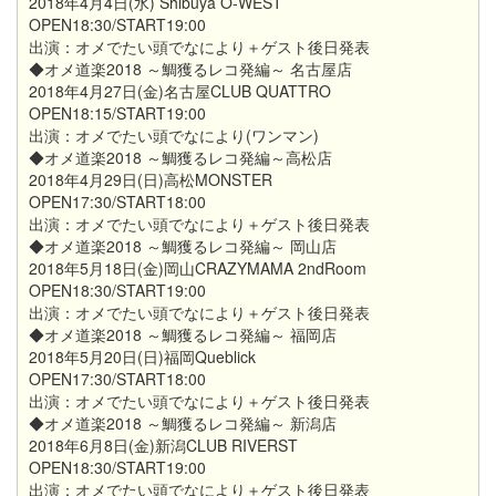
2018年4月4日(水) Shibuya O-WEST
OPEN18:30/START19:00
出演：オメでたい頭でなにより＋ゲスト後日発表
◆オメ道楽2018 ～鯛獲るレコ発編～ 名古屋店
2018年4月27日(金)名古屋CLUB QUATTRO
OPEN18:15/START19:00
出演：オメでたい頭でなにより(ワンマン)
◆オメ道楽2018 ～鯛獲るレコ発編～高松店
2018年4月29日(日)高松MONSTER
OPEN17:30/START18:00
出演：オメでたい頭でなにより＋ゲスト後日発表
◆オメ道楽2018 ～鯛獲るレコ発編～ 岡山店
2018年5月18日(金)岡山CRAZYMAMA 2ndRoom
OPEN18:30/START19:00
出演：オメでたい頭でなにより＋ゲスト後日発表
◆オメ道楽2018 ～鯛獲るレコ発編～ 福岡店
2018年5月20日(日)福岡Queblick
OPEN17:30/START18:00
出演：オメでたい頭でなにより＋ゲスト後日発表
◆オメ道楽2018 ～鯛獲るレコ発編～ 新潟店
2018年6月8日(金)新潟CLUB RIVERST
OPEN18:30/START19:00
出演：オメでたい頭でなにより＋ゲスト後日発表