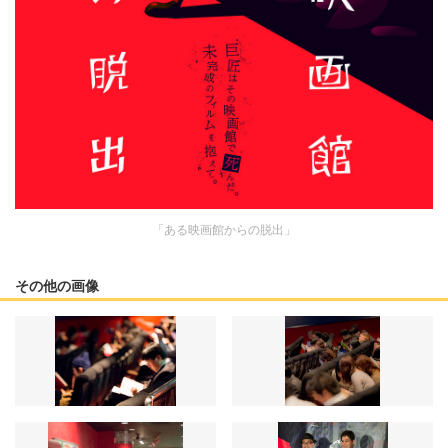
「ある映画館からの脱出」
その他の画像