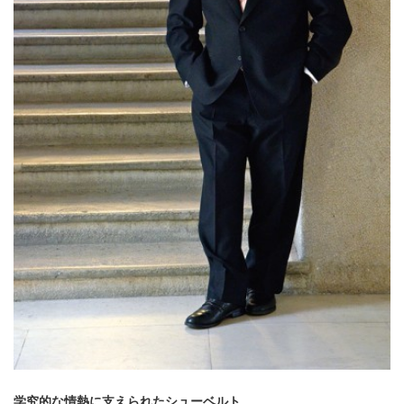
学究的な情熱に支えられたシューベルト