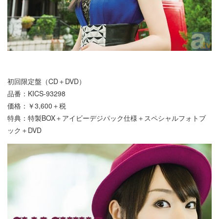
初回限定盤（CD＋DVD）
品番：KICS-93298
価格：￥3,600＋税
特典：特製BOX＋アイビーデジパック仕様＋スペシャルフォトブ
ック＋DVD