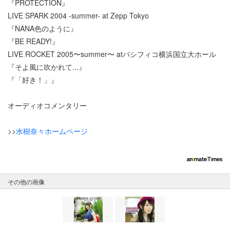
『PROTECTION』
LIVE SPARK 2004 -summer- at Zepp Tokyo
『NANA色のように』
『BE READY!』
LIVE ROCKET 2005〜summer〜 atパシフィコ横浜国立大ホール
『そよ風に吹かれて...』
『「好き！」』
オーディオコメンタリー
>>
水樹奈々ホームページ
その他の画像