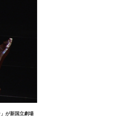
ン」が新国立劇場