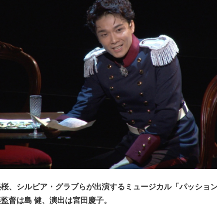
美桜、シルビア・グラブらが出演するミュージカル「パッショ
監督は島 健、演出は宮田慶子。