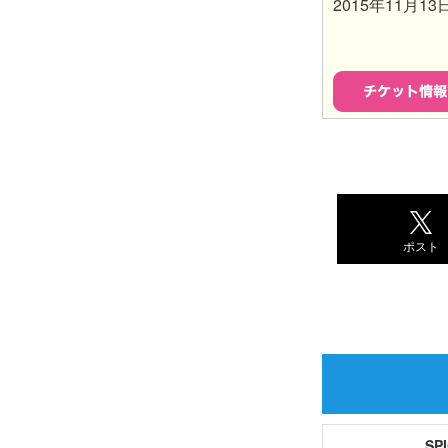
2015年11月1
ポスト
S