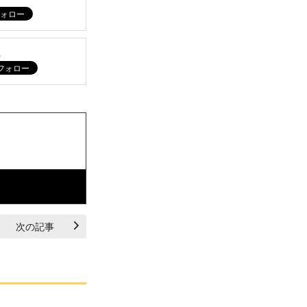
ム
次の記事