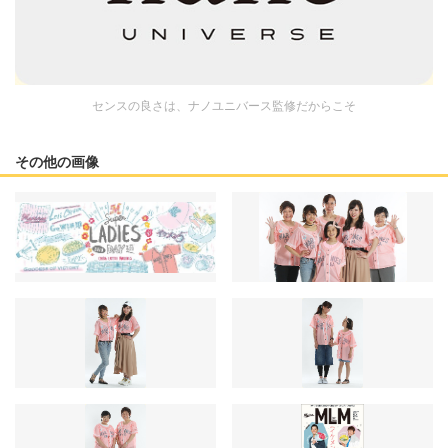
センスの良さは、ナノユニバース監修だからこそ
その他の画像