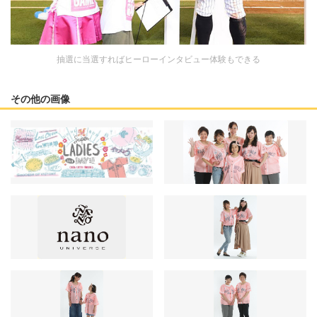
抽選に当選すればヒーローインタビュー体験もできる
その他の画像