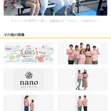
マリーンズの選手と一緒に、お馴染みの「マクレ！」を叫びたい！
その他の画像