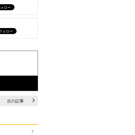
ム
次の記事