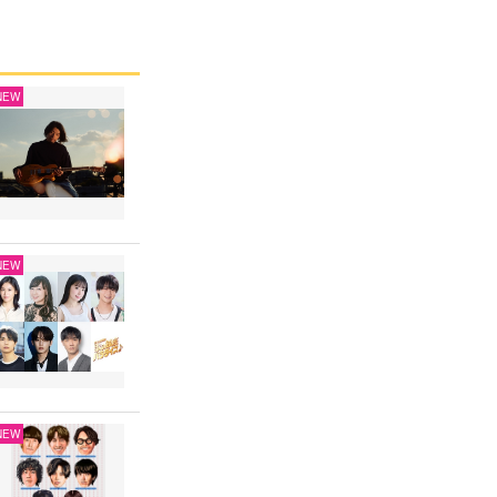
NEW
NEW
NEW