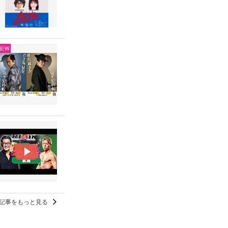
NEW
記事をもっと見る