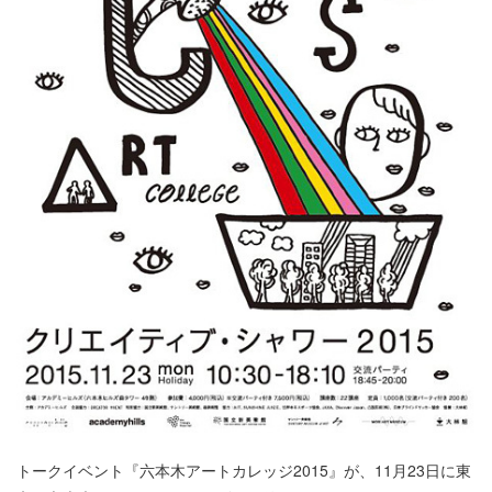
トークイベント『六本木アートカレッジ2015』が、11月23日に東