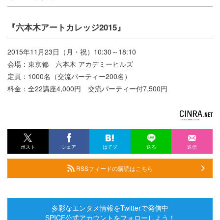
『六本木アートカレッジ2015』
2015年11月23日（月・祝）10:30～18:10
会場：東京都 六本木 アカデミーヒルズ
定員：1000名（交流パーティー200名）
料金：全22講座4,000円 交流パーティー付7,500円
ポスト
シェア
はてブ
送る
送信
RSSフィードの購読はこちら
多彩なエンタメ情報をTwitterで発信中
SPICE公式アカウントをフォローしよう！