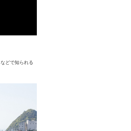
』などで知られる