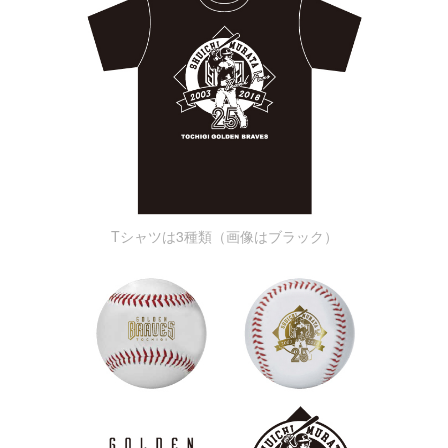
Tシャツは3種類（画像はブラック）