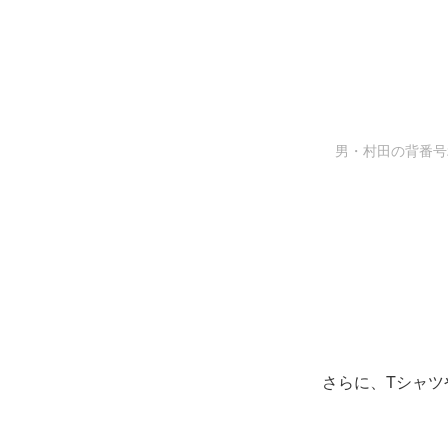
男・村田の背番号
さらに、Tシャ