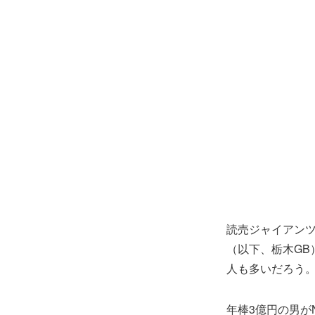
読売ジャイアンツ
（以下、栃木GB
人も多いだろう
年棒3億円の男が