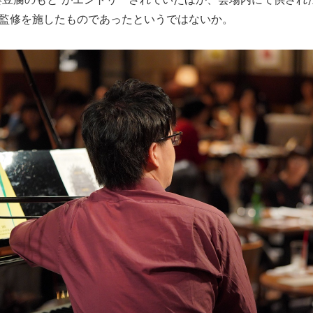
監修を施したものであったというではないか。