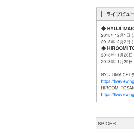
ライブビュ
◆ RYUJI IMAI
2018年12月1日 (土
2018年12月2日 (日
◆ HIROOMI T
2018年11月28日 (
2018年11月29日 (
RYUJI IMAI
https://liveviewing
HIROOMI TO
https://liveviewin
SPICER