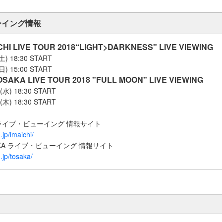
ーイング情報
CHI LIVE TOUR 2018“LIGHT>DARKNESS" LIVE VIEWING
) 18:30 START
) 15:00 START
OSAKA LIVE TOUR 2018 "FULL MOON" LIVE VIEWING
水) 18:30 START
木) 18:30 START
CHI ライブ・ビューイング 情報サイト
.jp/imaichi/
SAKA ライブ・ビューイング 情報サイト
g.jp/tosaka/