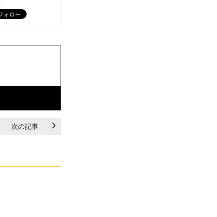
ム
次の記事