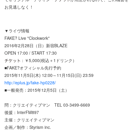
お見逃しなく！
▼ライヴ情報
FAKE? Live "Clockwork"
2016年2月28日（日）新宿BLAZE
OPEN 17:00 / START 17:30
：￥5,000(税込＋1ドリンク）
■FAKE?オフィシャル先行予約
2015年11月5日(木) 12:00～11月15日(日) 23:59
http://eplus.jp/fake-hp0228/
■一般発売：2015年12月5日（土）
問：クリエイティブマン TEL 03-3499-6669
後援：InterFM897
主催：クリエイティブマン
企画／制作：Styrism inc.