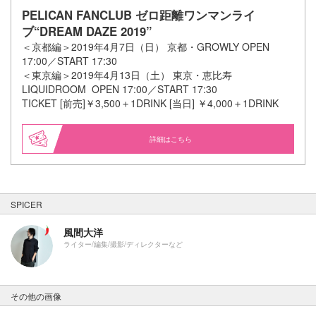
PELICAN FANCLUB ゼロ距離ワンマンライ
ブ“DREAM DAZE 2019”
＜京都編＞2019年4月7日（日） 京都・GROWLY OPEN
17:00／START 17:30
＜東京編＞2019年4月13日（土） 東京・恵比寿
LIQUIDROOM OPEN 17:00／START 17:30
TICKET [前売]￥3,500＋1DRINK [当日] ￥4,000＋1DRINK
詳細はこちら
SPICER
風間大洋
ライター/編集/撮影/ディレクターなど
その他の画像