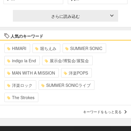
さらに読み込む
人気のキーワード
HIMARI
堀ちえみ
SUMMER SONIC
indigo la End
展示会/博覧会/展覧会
MAN WITH A MISSION
洋楽POPS
洋楽ロック
SUMMER SONICライブ
The Strokes
キーワードをもっと見る