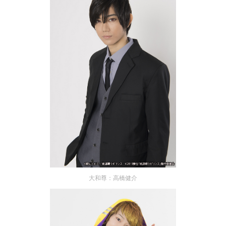
大和尊：高橋健介